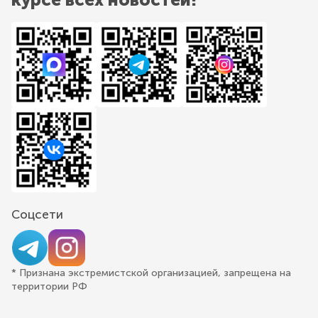
Соцсети
* Признана экстремистской организацией, запрещена на
территории РФ