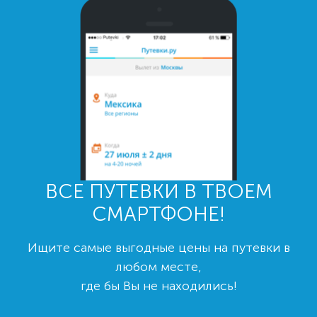
ВСЕ ПУТЕВКИ В ТВОЕМ
СМАРТФОНЕ!
Ищите самые выгодные цены на путевки в
любом месте,
где бы Вы не находились!