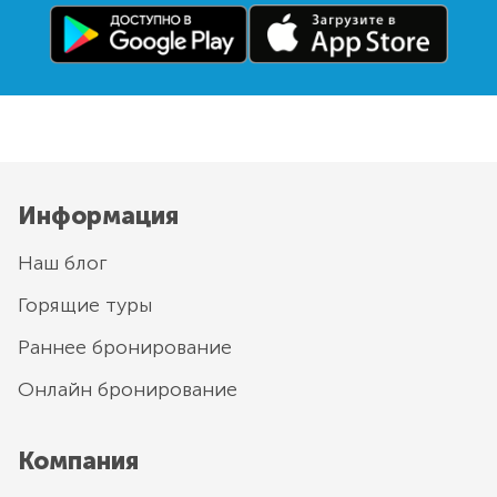
Информация
Наш блог
Горящие туры
Раннее бронирование
Онлайн бронирование
Компания