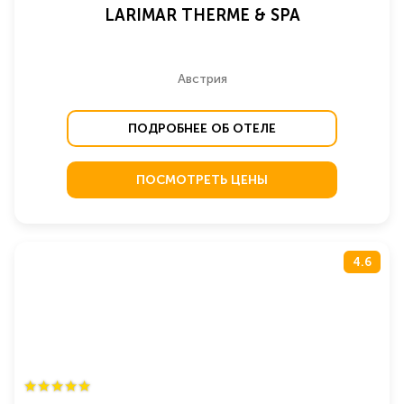
LARIMAR THERME & SPA
Австрия
ПОДРОБНЕЕ ОБ ОТЕЛЕ
ПОСМОТРЕТЬ ЦЕНЫ
4.6
★
★
★
★
★