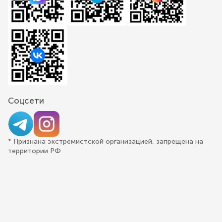
Соцсети
* Признана экстремистской организацией, запрещена на
территории РФ