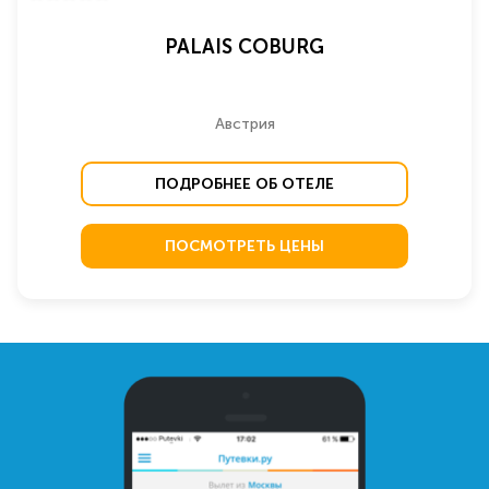
PALAIS COBURG
Австрия
ПОДРОБНЕЕ ОБ ОТЕЛЕ
ПОСМОТРЕТЬ ЦЕНЫ