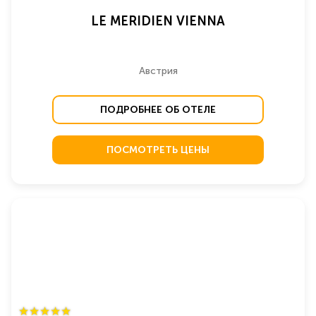
LE MERIDIEN VIENNA
Австрия
ПОДРОБНЕЕ ОБ ОТЕЛЕ
ПОСМОТРЕТЬ ЦЕНЫ
★
★
★
★
★