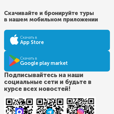
Скачивайте и бронируйте туры
в нашем мобильном приложении
Скачать в
App Store
Скачать в
Google play market
Подписывайтесь на наши
социальные сети и будьте в
курсе всех новостей!