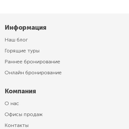
Информация
Наш блог
Горящие туры
Раннее бронирование
Онлайн бронирование
Компания
О нас
Офисы продаж
Контакты