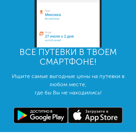
ВСЕ ПУТЕВКИ В ТВОЕМ
СМАРТФОНЕ!
Ищите самые выгодные цены на путевки в
любом месте,
где бы Вы не находились!