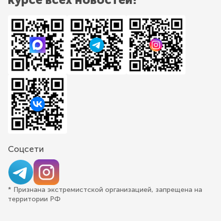
Соцсети
* Признана экстремистской организацией, запрещена на
территории РФ