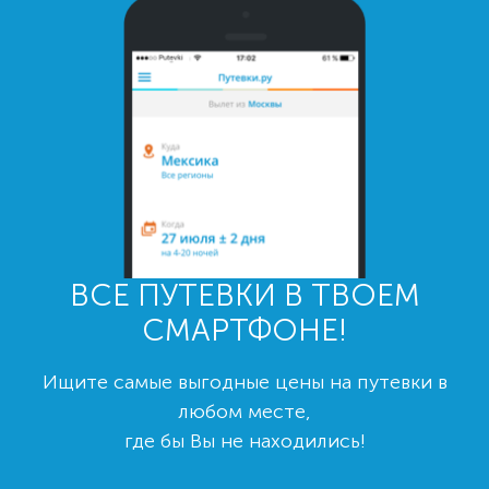
ВСЕ ПУТЕВКИ В ТВОЕМ
СМАРТФОНЕ!
Ищите самые выгодные цены на путевки в
любом месте,
где бы Вы не находились!