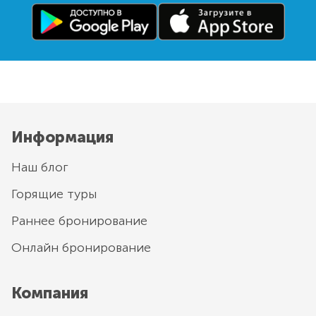
Информация
Наш блог
Горящие туры
Раннее бронирование
Онлайн бронирование
Компания