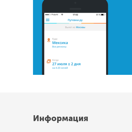
Информация