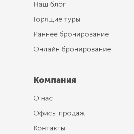
Наш блог
Горящие туры
Раннее бронирование
Онлайн бронирование
Компания
О нас
Офисы продаж
Контакты