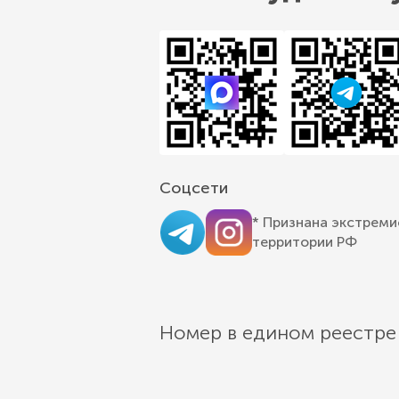
Соцсети
* Признана экстреми
территории РФ
Номер в едином реестре