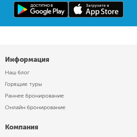
Информация
Наш блог
Горящие туры
Раннее бронирование
Онлайн бронирование
Компания