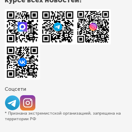
Соцсети
* Признана экстремистской организацией, запрещена на
территории РФ