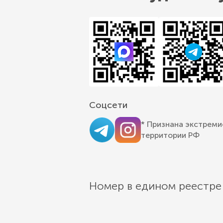
Соцсети
* Признана экстреми
территории РФ
Номер в едином реестре