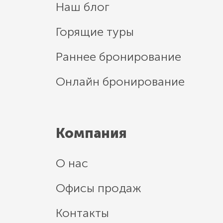
Наш блог
Горящие туры
Раннее бронирование
Онлайн бронирование
Компания
О нас
Офисы продаж
Контакты