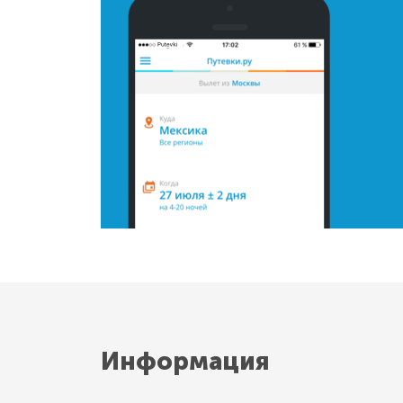
Информация