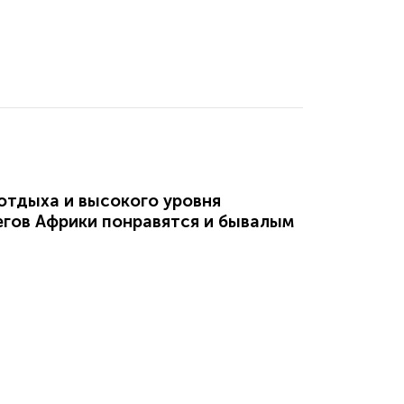
отдыха и высокого уровня
регов Африки понравятся и бывалым