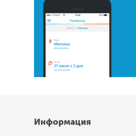
Информация