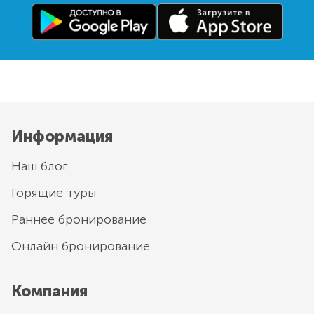
Информация
Наш блог
Горящие туры
Раннее бронирование
Онлайн бронирование
Компания