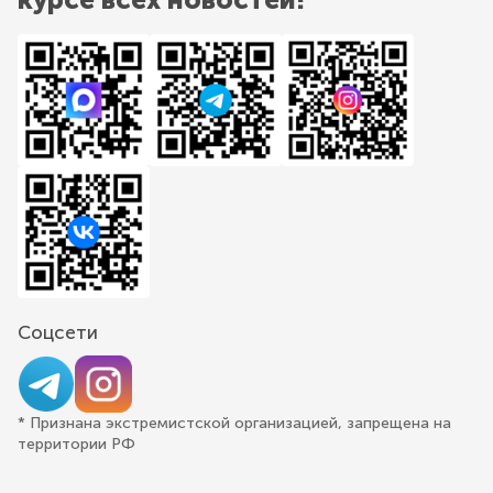
Соцсети
* Признана экстремистской организацией, запрещена на
территории РФ