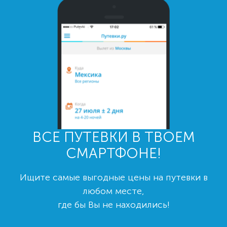
ВСЕ ПУТЕВКИ В ТВОЕМ
СМАРТФОНЕ!
Ищите самые выгодные цены на путевки в
любом месте,
где бы Вы не находились!