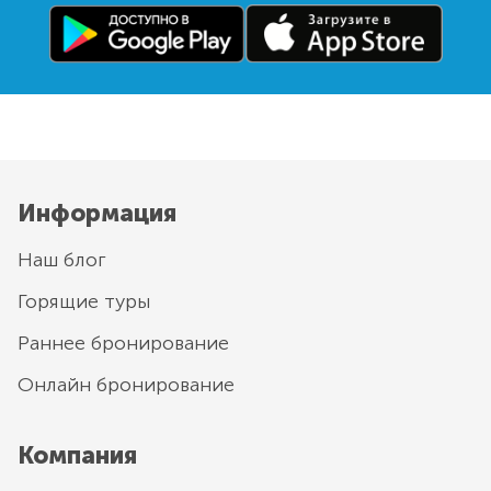
Информация
Наш блог
Горящие туры
Раннее бронирование
Онлайн бронирование
Компания