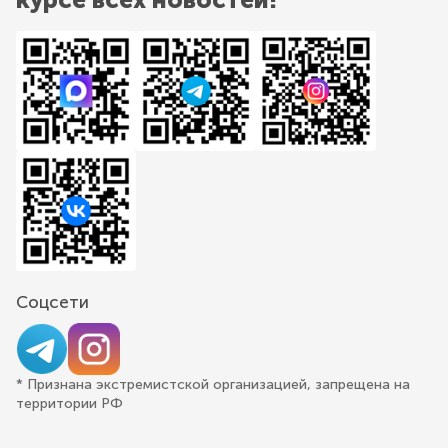
Соцсети
* Признана экстремистской организацией, запрещена на
территории РФ