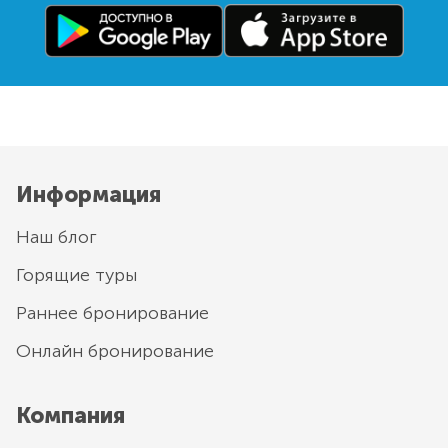
Информация
Наш блог
Горящие туры
Раннее бронирование
Онлайн бронирование
Компания