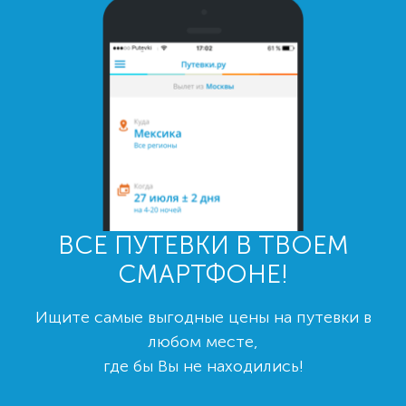
ВСЕ ПУТЕВКИ В ТВОЕМ
СМАРТФОНЕ!
Ищите самые выгодные цены на путевки в
любом месте,
где бы Вы не находились!