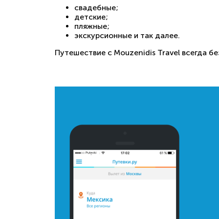
свадебные;
детские;
пляжные;
экскурсионные и так далее.
Путешествие с Mouzenidis Travel всегда 