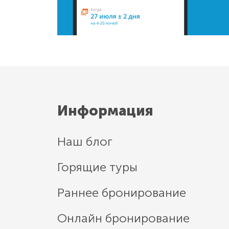
Информация
Наш блог
Горящие туры
Раннее бронирование
Онлайн бронирование