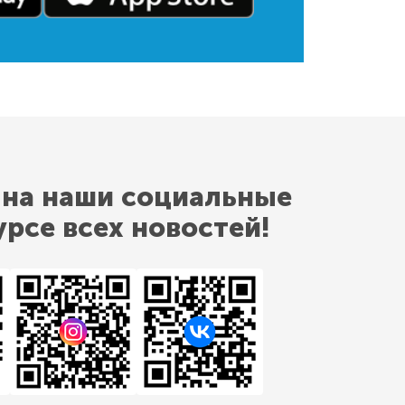
 на наши социальные
урсе всех новостей!