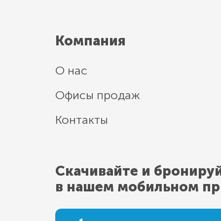
Компания
О нас
Офисы продаж
Контакты
Скачивайте и брониру
в нашем мобильном п