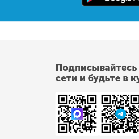
Подписывайтесь
сети и будьте в к