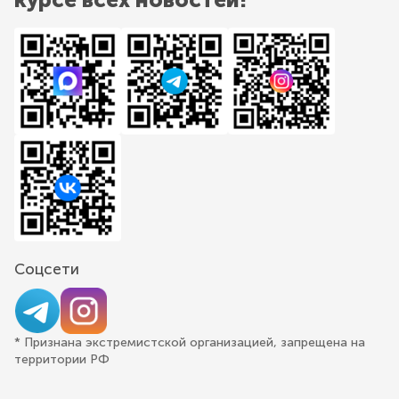
Соцсети
* Признана экстремистской организацией, запрещена на
территории РФ