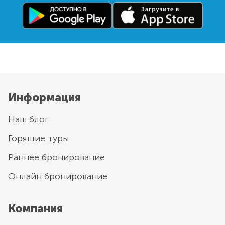
Информация
Наш блог
Горящие туры
Раннее бронирование
Онлайн бронирование
Компания