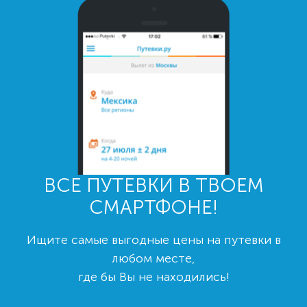
ВСЕ ПУТЕВКИ В ТВОЕМ
СМАРТФОНЕ!
Ищите самые выгодные цены на путевки в
любом месте,
где бы Вы не находились!