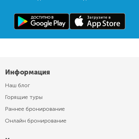
Информация
Наш блог
Горящие туры
Раннее бронирование
Онлайн бронирование