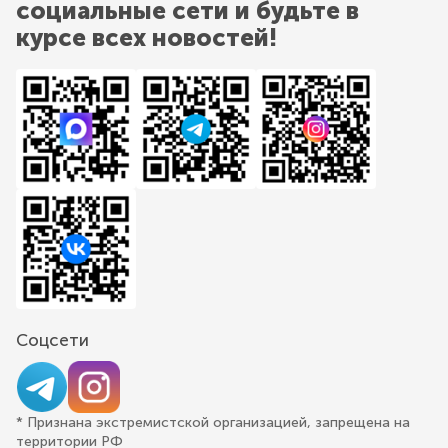
социальные сети и будьте в
курсе всех новостей!
Соцсети
* Признана экстремистской организацией, запрещена на
территории РФ