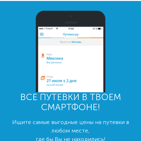
ВСЕ ПУТЕВКИ В ТВОЕМ
СМАРТФОНЕ!
Ищите самые выгодные цены на путевки в
любом месте,
где бы Вы не находились!