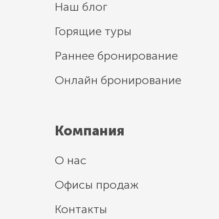
Наш блог
Горящие туры
Раннее бронирование
Онлайн бронирование
Компания
О нас
Офисы продаж
Контакты