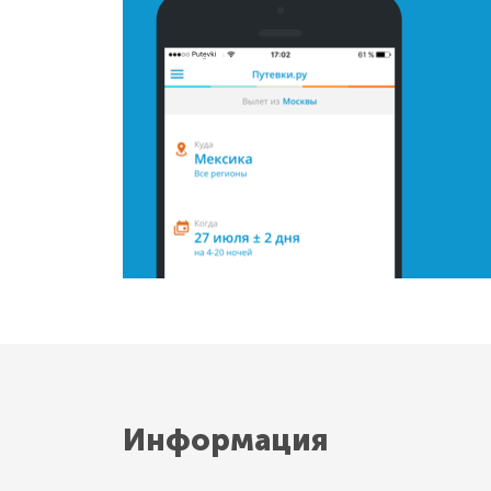
Информация