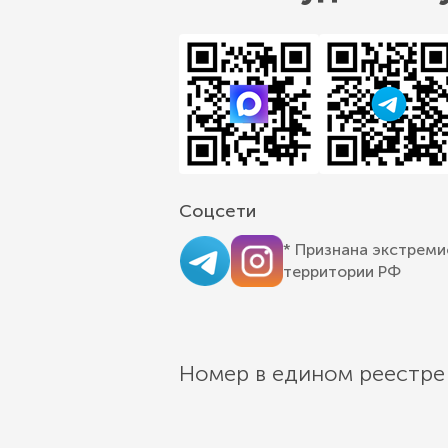
Соцсети
* Признана экстреми
территории РФ
Номер в едином реестре