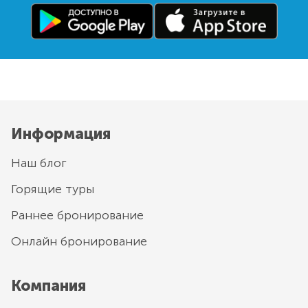
Информация
Наш блог
Горящие туры
Раннее бронирование
Онлайн бронирование
Компания