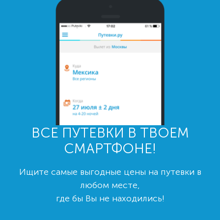
ВСЕ ПУТЕВКИ В ТВОЕМ
СМАРТФОНЕ!
Ищите самые выгодные цены на путевки в
любом месте,
где бы Вы не находились!