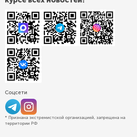
Соцсети
* Признана экстремистской организацией, запрещена на
территории РФ