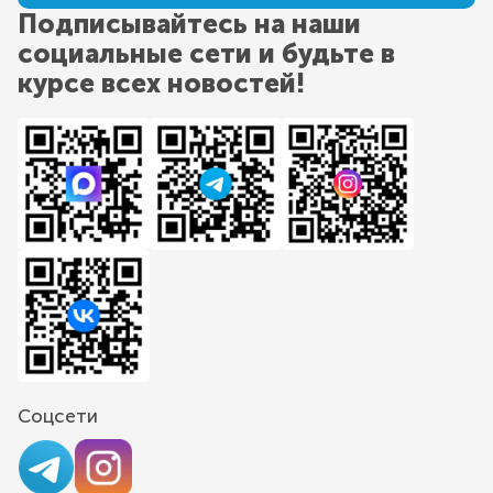
Подписывайтесь на наши
социальные сети и будьте в
курсе всех новостей!
Соцсети