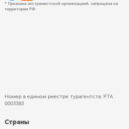
* Признана экстремистской организацией, запрещена на
территории РФ
Номер в едином реестре турагентств: РТА
0003383
Страны