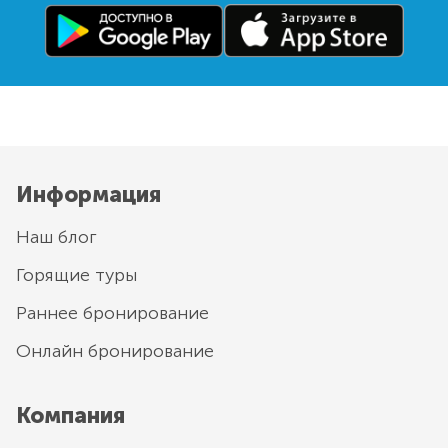
Информация
Наш блог
Горящие туры
Раннее бронирование
Онлайн бронирование
Компания