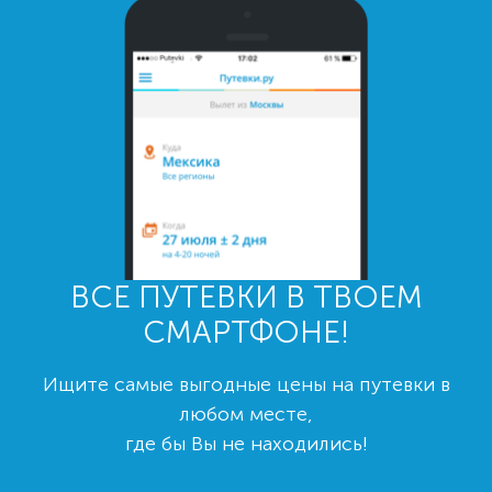
ВСЕ ПУТЕВКИ В ТВОЕМ
СМАРТФОНЕ!
Ищите самые выгодные цены на путевки в
любом месте,
где бы Вы не находились!