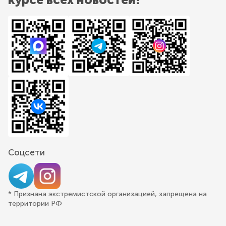
Соцсети
* Признана экстремистской организацией, запрещена на
территории РФ