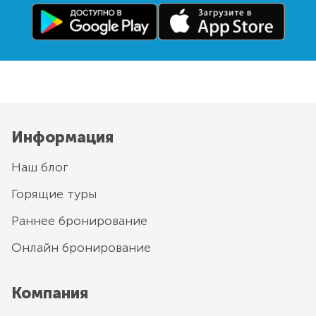
Информация
Наш блог
Горящие туры
Раннее бронирование
Онлайн бронирование
Компания