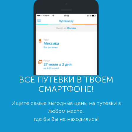
ВСЕ ПУТЕВКИ В ТВОЕМ
СМАРТФОНЕ!
Ищите самые выгодные цены на путевки в
любом месте,
где бы Вы не находились!