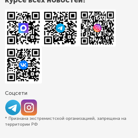
Соцсети
* Признана экстремистской организацией, запрещена на
территории РФ