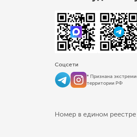
Соцсети
* Признана экстреми
территории РФ
Номер в едином реестре