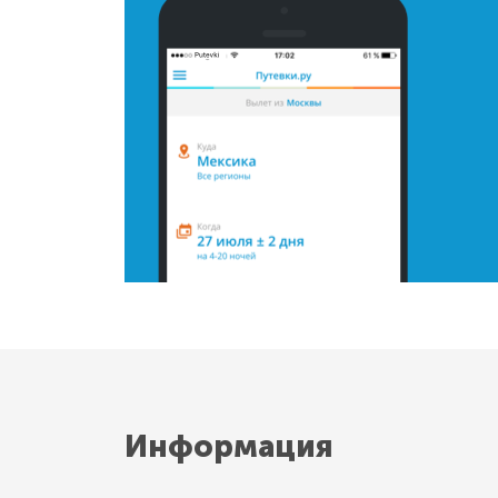
Информация