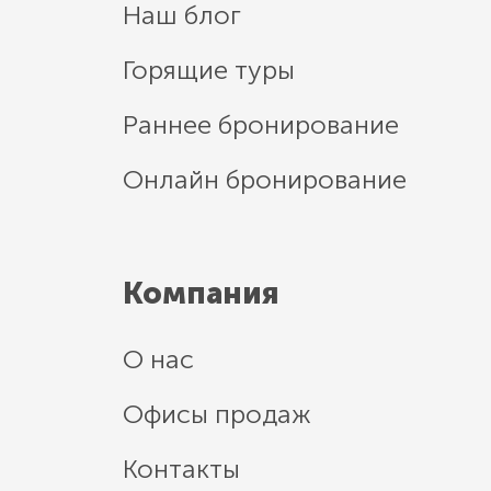
Наш блог
Горящие туры
Раннее бронирование
Онлайн бронирование
Компания
О нас
Офисы продаж
Контакты