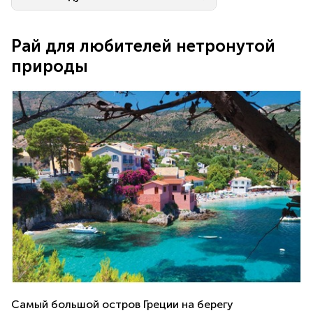
Рай для любителей нетронутой
природы
Самый большой остров Греции на берегу