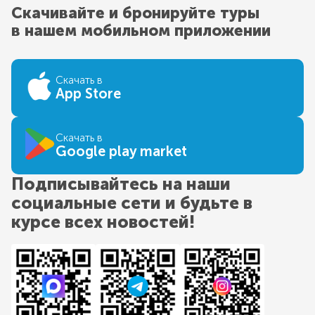
Скачивайте и бронируйте туры
в нашем мобильном приложении
Скачать в
App Store
Скачать в
Google play market
Подписывайтесь на наши
социальные сети и будьте в
курсе всех новостей!