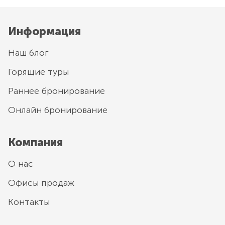
Информация
Наш блог
Горящие туры
Раннее бронирование
Онлайн бронирование
Компания
О нас
Офисы продаж
Контакты