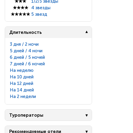
★★★
1/2/3 звезды
★★★★
4 звезды
★★★★★
5 звезд
Длительность
3 дня / 2 ночи
5 дней / 4 ночи
6 дней / 5 ночей
7 дней / 6 ночей
На неделю
На 10 дней
На 12 дней
На 14 дней
На 2 недели
Туроператоры
Рекомендуемые отели