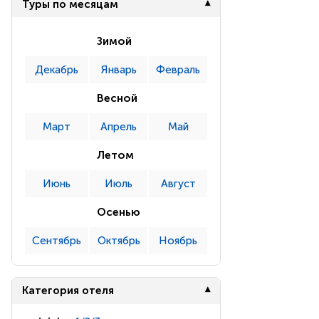
Туры по месяцам
Зимой
Декабрь
Январь
Февраль
Весной
Март
Апрель
Май
Летом
Июнь
Июль
Август
Осенью
Сентябрь
Октябрь
Ноябрь
Категория отеля