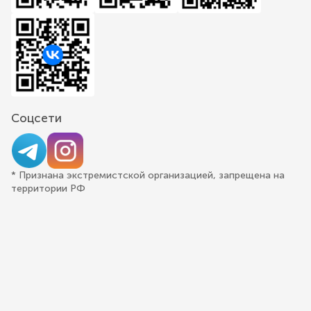
Соцсети
* Признана экстремистской организацией, запрещена на
территории РФ