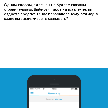
Одним словом, здесь вы не будете связаны
ограничениями. Выбирая такое направление, вы
отдаете предпочтение первоклассному отдыху. А
разве вы заслуживаете меньшего?