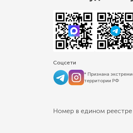
Соцсети
* Признана экстреми
территории РФ
Номер в едином реестре