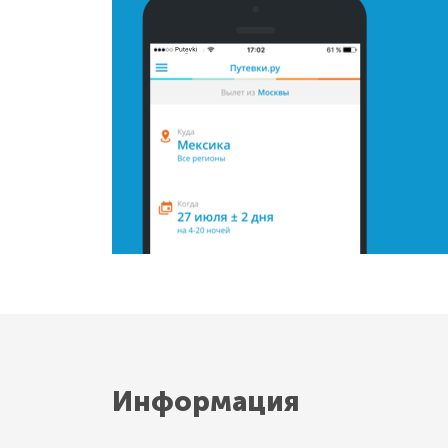
Информация