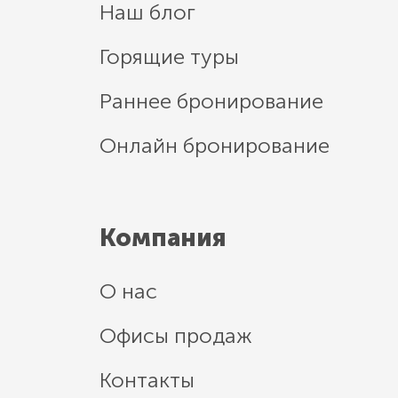
Наш блог
Горящие туры
Раннее бронирование
Онлайн бронирование
Компания
О нас
Офисы продаж
Контакты