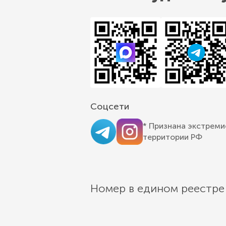
Соцсети
* Признана экстреми
территории РФ
Номер в едином реестре