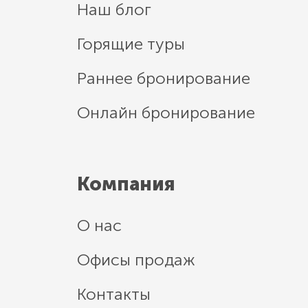
Наш блог
Горящие туры
Раннее бронирование
Онлайн бронирование
Компания
О нас
Офисы продаж
Контакты