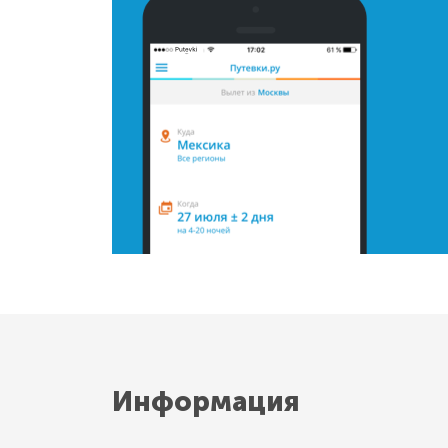
Информация