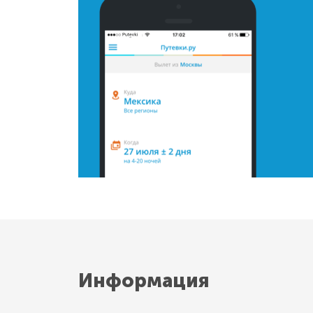
Информация