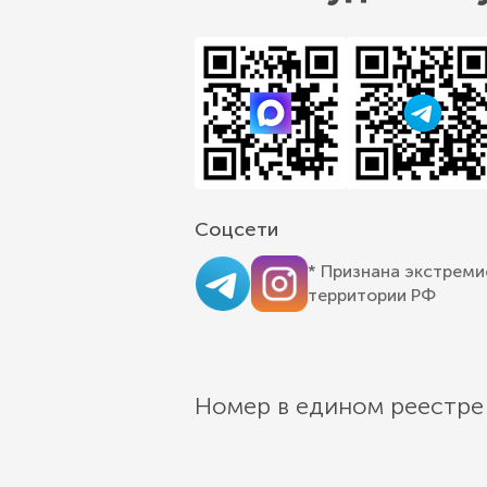
Соцсети
* Признана экстреми
территории РФ
Номер в едином реестре