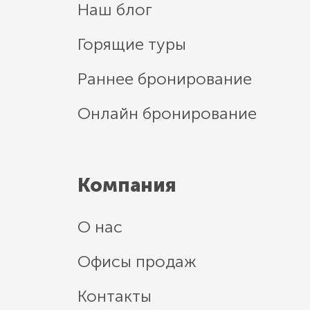
Наш блог
Горящие туры
Раннее бронирование
Онлайн бронирование
Компания
О нас
Офисы продаж
Контакты