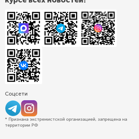
Соцсети
* Признана экстремистской организацией, запрещена на
территории РФ