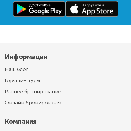
Информация
Наш блог
Горящие туры
Раннее бронирование
Онлайн бронирование
Компания