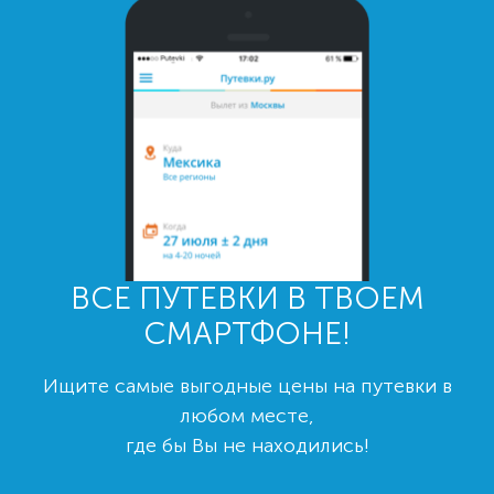
ВСЕ ПУТЕВКИ В ТВОЕМ
СМАРТФОНЕ!
Ищите самые выгодные цены на путевки в
любом месте,
где бы Вы не находились!