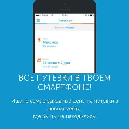
ВСЕ ПУТЕВКИ В ТВОЕМ
СМАРТФОНЕ!
Ищите самые выгодные цены на путевки в
любом месте,
где бы Вы не находились!