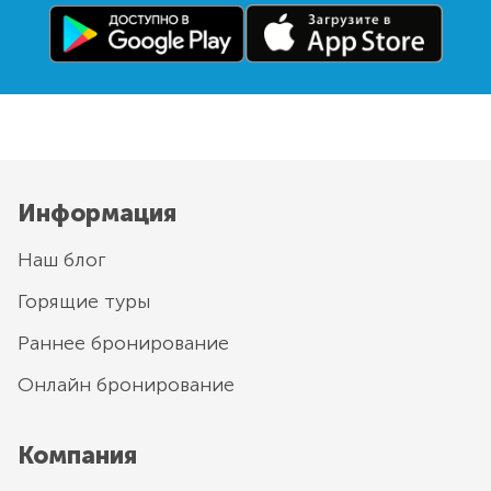
Информация
Наш блог
Горящие туры
Раннее бронирование
Онлайн бронирование
Компания