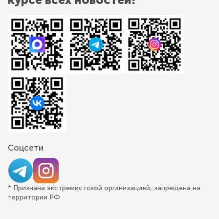
Соцсети
* Признана экстремистской организацией, запрещена на
территории РФ