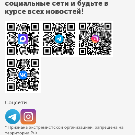
социальные сети и будьте в
курсе всех новостей!
Соцсети
* Признана экстремистской организацией, запрещена на
территории РФ