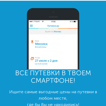
ВСЕ ПУТЕВКИ В ТВОЕМ
СМАРТФОНЕ!
Ищите самые выгодные цены на путевки в
любом месте,
где бы Вы не находились!