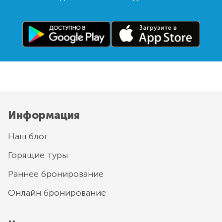
Информация
Наш блог
Горящие туры
Раннее бронирование
Онлайн бронирование