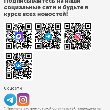
Подписывайтесь на наши
социальные сети и будьте в
курсе всех новостей!
Соцсети
* Признана экстремистской организацией, запрещена на