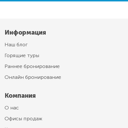
Информация
Наш блог
Горящие туры
Раннее бронирование
Онлайн бронирование
Компания
О нас
Офисы продаж