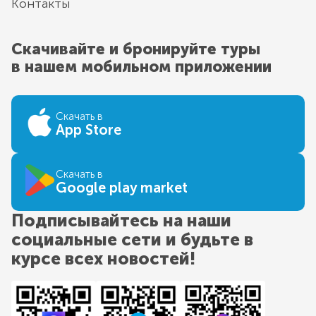
Контакты
Скачивайте и бронируйте туры
в нашем мобильном приложении
Скачать в
App Store
Скачать в
Google play market
Подписывайтесь на наши
социальные сети и будьте в
курсе всех новостей!