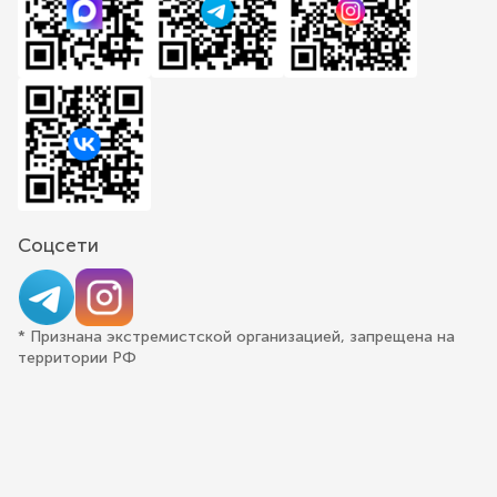
Соцсети
* Признана экстремистской организацией, запрещена на
территории РФ