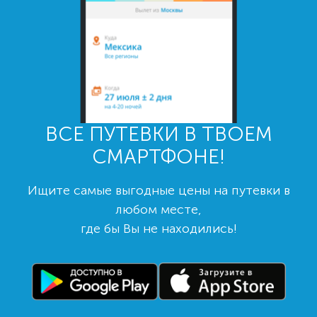
ВСЕ ПУТЕВКИ В ТВОЕМ
СМАРТФОНЕ!
Ищите самые выгодные цены на путевки в
любом месте,
где бы Вы не находились!