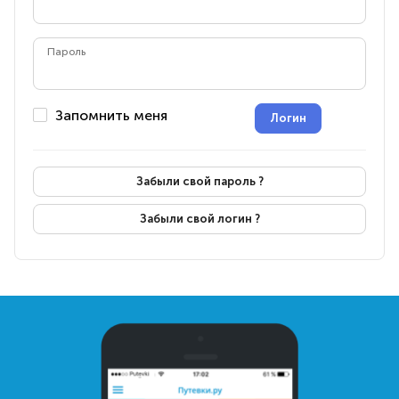
Пароль
Запомнить меня
Логин
Забыли свой пароль ?
Забыли свой логин ?